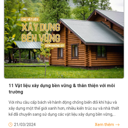
11 Vật liệu xây dựng bền vững & thân thiện với môi
trường
Với nhu cầu cấp bách về hành động chống biến đổi khí hậu và
xây dựng một thế giới xanh hơn, nhiều kiến trúc sư và nhà thiết
kế đã chuyển sang sử dụng các vật liệu xây dựng bền vững,
nhằm thực hiện các...
21/03/2024
Xem thêm