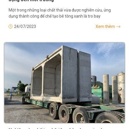
Một trong những loại chất thải vừa được nghiên cứu, ứng
dụng thành công để chế tạo bê tông xanh là tro bay
24/07/2023
Xem thêm