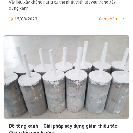
Vật liệu xây không nung xu thế phát triển tất yếu trong xây
dựng xanh
15/08/2023
Xem thêm
Bê tông xanh – Giải pháp xây dựng giảm thiểu tác
động đến môi trường