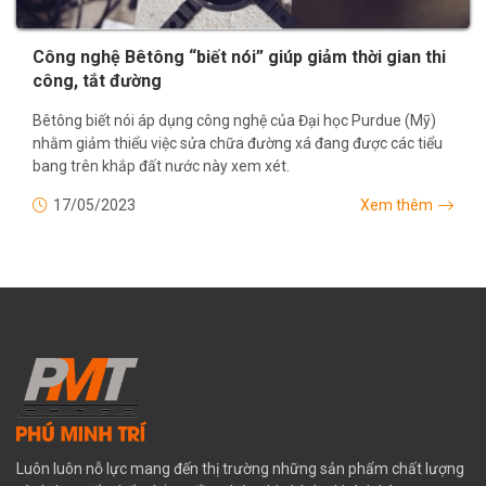
Công nghệ Bêtông “biết nói” giúp giảm thời gian thi
công, tắt đường
Bêtông biết nói áp dụng công nghệ của Đại học Purdue (Mỹ)
nhằm giảm thiểu việc sửa chữa đường xá đang được các tiểu
bang trên khắp đất nước này xem xét.
17/05/2023
Xem thêm
Luôn luôn nỗ lực mang đến thị trường những sản phẩm chất lượng