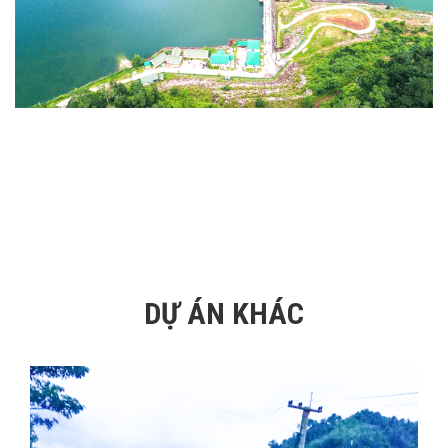
DỰ ÁN KHÁC