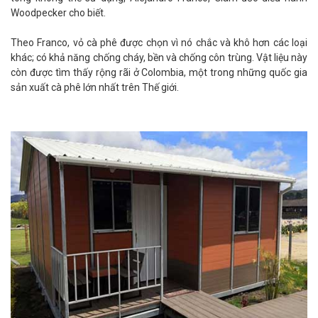
Woodpecker cho biết.
Theo Franco, vỏ cà phê được chọn vì nó chắc và khô hơn các loại
khác; có khả năng chống cháy, bền và chống côn trùng. Vật liệu này
còn được tìm thấy rộng rãi ở Colombia, một trong những quốc gia
sản xuất cà phê lớn nhất trên Thế giới.