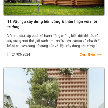
11 Vật liệu xây dựng bền vững & thân thiện với môi
trường
Với nhu cầu cấp bách về hành động chống biến đổi khí hậu và
xây dựng một thế giới xanh hơn, nhiều kiến trúc sư và nhà thiết
kế đã chuyển sang sử dụng các vật liệu xây dựng bền vững,
nhằm thực hiện các...
21/03/2024
Xem thêm