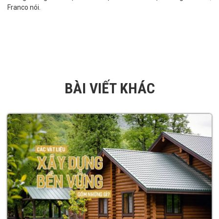
Franco nói.
BÀI VIẾT KHÁC