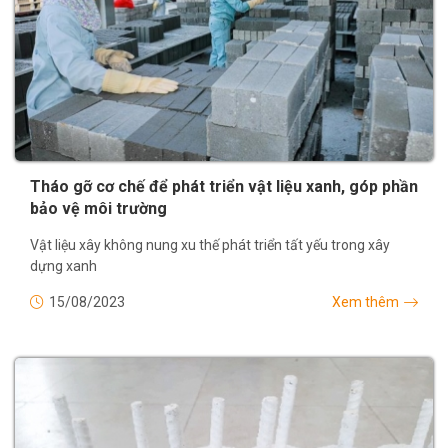
Tháo gỡ cơ chế để phát triển vật liệu xanh, góp phần
bảo vệ môi trường
Vật liệu xây không nung xu thế phát triển tất yếu trong xây
dựng xanh
15/08/2023
Xem thêm