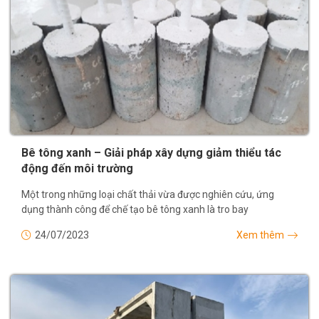
Bê tông xanh – Giải pháp xây dựng giảm thiểu tác
động đến môi trường
Một trong những loại chất thải vừa được nghiên cứu, ứng
dụng thành công để chế tạo bê tông xanh là tro bay
24/07/2023
Xem thêm