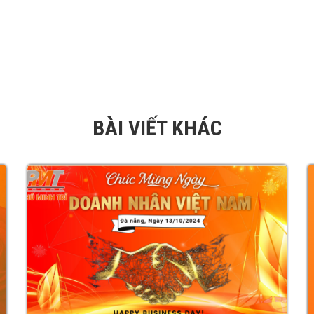
BÀI VIẾT KHÁC