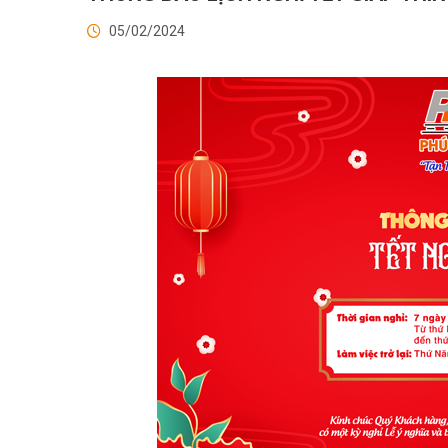
05/02/2024