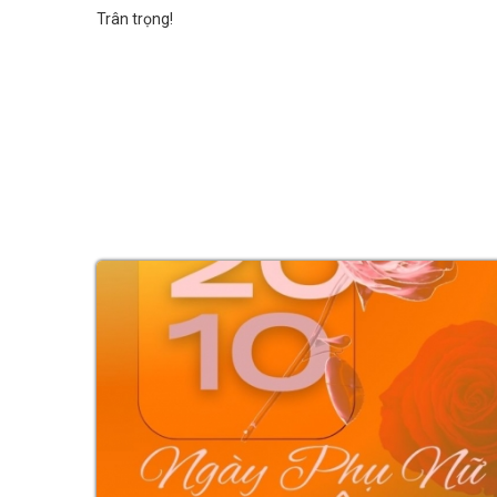
Trân trọng!