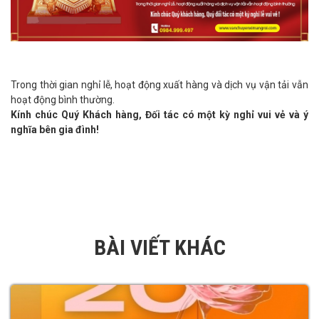
Trong thời gian nghỉ lễ, hoạt động xuất hàng và dịch vụ vận tải vẫn
hoạt động bình thường.
Kính chúc Quý Khách hàng, Đối tác có một kỳ nghỉ vui vẻ và ý
nghĩa bên gia đình!
BÀI VIẾT KHÁC