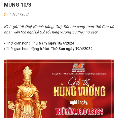
MÙNG 10/3
17/04/2024
Kính gửi tới Quý Khách hàng, Quý Đối tác cùng toàn thể Cán bộ
nhân viên lịch nghỉ Lễ Giỗ tổ Hùng Vương, cụ thể như sau:
▪ Thời gian nghỉ:
Thứ Năm ngày 18/4/2024
▪ Thời gian hoạt động trở lại:
Thứ Sáu ngày 19/4/2024