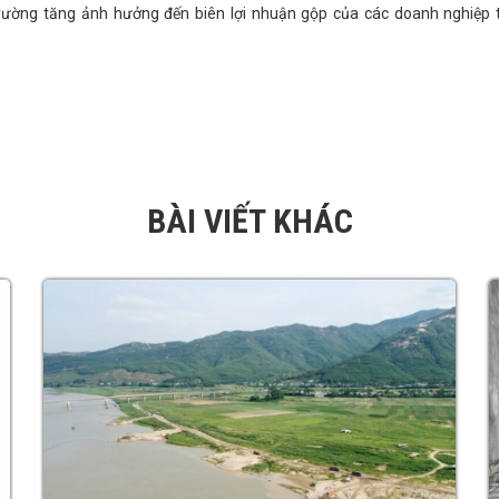
trường tăng ảnh hưởng đến biên lợi nhuận gộp của các doanh nghiệp 
BÀI VIẾT KHÁC