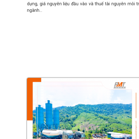
dựng, giá nguyên liệu đầu vào và thuế tài nguyên môi 
ngành…