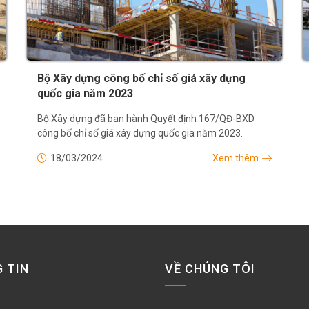
Bộ Xây dựng công bố chỉ số giá xây dựng
quốc gia năm 2023
Bộ Xây dựng đã ban hành Quyết định 167/QĐ-BXD
công bố chỉ số giá xây dựng quốc gia năm 2023.
18/03/2024
Xem thêm
 TIN
VỀ CHÚNG TÔI