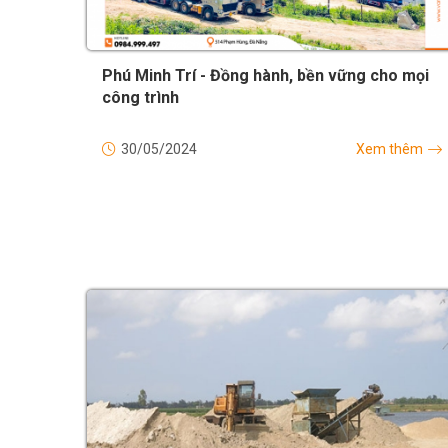
Phú Minh Trí - Đồng hành, bền vững cho mọi
công trình
30/05/2024
Xem thêm