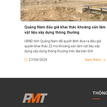
Quảng Nam đấu giá khai thác khoáng sản làm
vật liệu xây dựng thông thường
UBND tỉnh Quảng Nam đã quyết định đưa ra đấu giá
quyền khai thác 22 mỏ khoáng sản làm vật liệu xây
dựng xây dựng thông thường trên địa bàn tỉnh
27/04/2024
Xem thêm
THÔNG