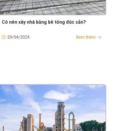
Có nên xây nhà bằng bê tông đúc sẵn?
29/04/2024
Xem thêm