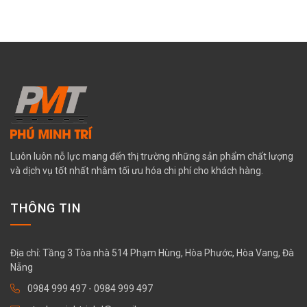
Luôn luôn nỗ lực mang đến thị trường những sản phẩm chất lượng
và dịch vụ tốt nhất nhằm tối ưu hóa chi phí cho khách hàng.
THÔNG TIN
Địa chỉ: Tầng 3 Tòa nhà 514 Phạm Hùng, Hòa Phước, Hòa Vang, Đà
Nẵng
0984 999 497
-
0984 999 497