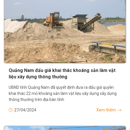
Quảng Nam đấu giá khai thác khoáng sản làm vật
liệu xây dựng thông thường
UBND tỉnh Quảng Nam đã quyết định đưa ra đấu giá quyền
khai thác 22 mỏ khoáng sản làm vật liệu xây dựng xây dựng
thông thường trên địa bàn tỉnh
27/04/2024
Xem thêm