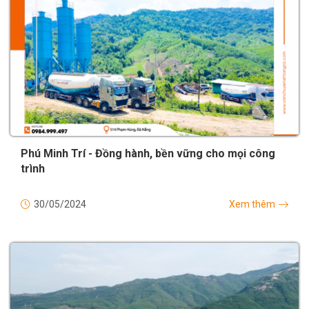
Phú Minh Trí - Đồng hành, bền vững cho mọi công
trình
30/05/2024
Xem thêm