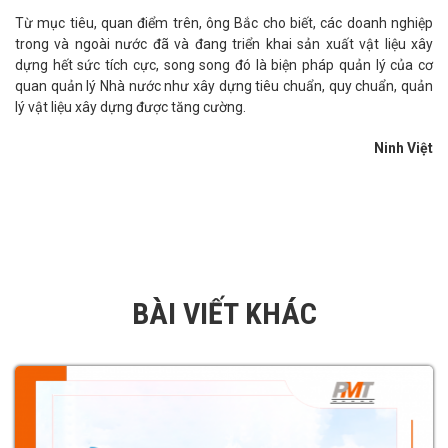
Từ mục tiêu, quan điểm trên, ông Bắc cho biết, các doanh nghiệp
trong và ngoài nước đã và đang triển khai sản xuất vật liệu xây
dựng hết sức tích cực, song song đó là biện pháp quản lý của cơ
quan quản lý Nhà nước như xây dựng tiêu chuẩn, quy chuẩn, quản
lý vật liệu xây dựng được tăng cường.
Ninh Việt
BÀI VIẾT KHÁC