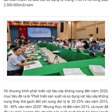
2.300.000m2/năm.
Về chương trình phát triển vật liệu xây không nung đến năm 2020,
mục tiêu đề ra là “Phát triển sản xuất và sử dụng vật liệu xây không
nung thay thế gạch đất sét nung đạt tỷ lệ: 20-25% vào năm 2015,
30 - 40% vào năm 2020”. Nhưng thực tế đến năm 2015, cả nước đã