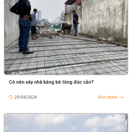
Có nên xây nhà bằng bê tông đúc sẵn?
29/04/2024
Xem thêm