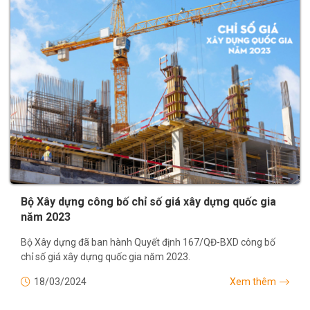
Bộ Xây dựng công bố chỉ số giá xây dựng quốc gia
năm 2023
Bộ Xây dựng đã ban hành Quyết định 167/QĐ-BXD công bố
chỉ số giá xây dựng quốc gia năm 2023.
18/03/2024
Xem thêm