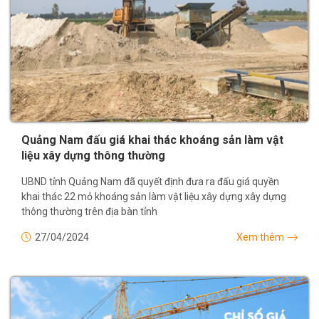
Quảng Nam đấu giá khai thác khoáng sản làm vật
liệu xây dựng thông thường
UBND tỉnh Quảng Nam đã quyết định đưa ra đấu giá quyền
khai thác 22 mỏ khoáng sản làm vật liệu xây dựng xây dựng
thông thường trên địa bàn tỉnh
27/04/2024
Xem thêm