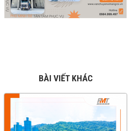
BÀI VIẾT KHÁC