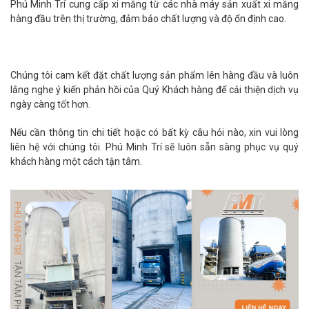
Phú Minh Trí cung cấp xi măng từ các nhà máy sản xuất xi măng
hàng đầu trên thị trường, đảm bảo chất lượng và độ ổn định cao.
Chúng tôi cam kết đặt chất lượng sản phẩm lên hàng đầu và luôn
lắng nghe ý kiến phản hồi của Quý Khách hàng để cải thiện dịch vụ
ngày càng tốt hơn.
Nếu cần thông tin chi tiết hoặc có bất kỳ câu hỏi nào, xin vui lòng
liên hệ với chúng tôi. Phú Minh Trí sẽ luôn sẵn sàng phục vụ quý
khách hàng một cách tận tâm.