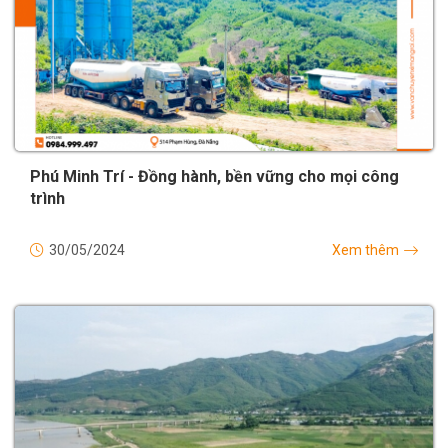
Phú Minh Trí - Đồng hành, bền vững cho mọi công
trình
30/05/2024
Xem thêm