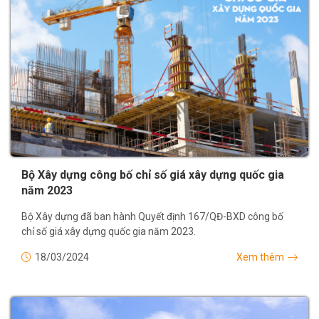
Bộ Xây dựng công bố chỉ số giá xây dựng quốc gia
năm 2023
Bộ Xây dựng đã ban hành Quyết định 167/QĐ-BXD công bố
chỉ số giá xây dựng quốc gia năm 2023.
18/03/2024
Xem thêm