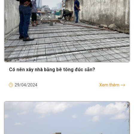
Có nên xây nhà bằng bê tông đúc sẵn?
29/04/2024
Xem thêm